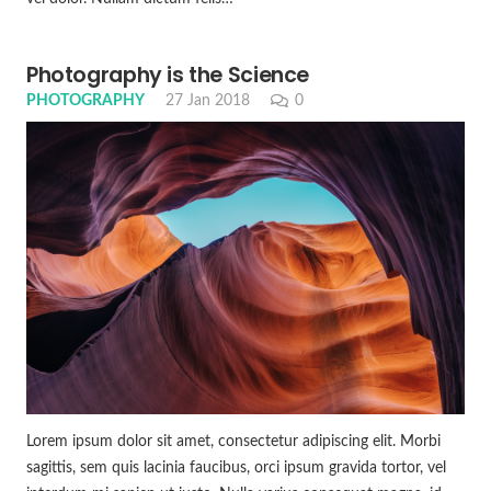
Photography is the Science
PHOTOGRAPHY
27 Jan 2018
0
Lorem ipsum dolor sit amet, consectetur adipiscing elit. Morbi
sagittis, sem quis lacinia faucibus, orci ipsum gravida tortor, vel