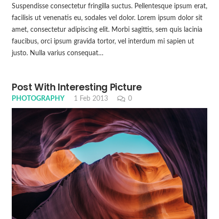
Suspendisse consectetur fringilla suctus. Pellentesque ipsum erat,
facilisis ut venenatis eu, sodales vel dolor. Lorem ipsum dolor sit
amet, consectetur adipiscing elit. Morbi sagittis, sem quis lacinia
faucibus, orci ipsum gravida tortor, vel interdum mi sapien ut
justo. Nulla varius consequat…
Post With Interesting Picture
PHOTOGRAPHY
1 Feb 2013
0