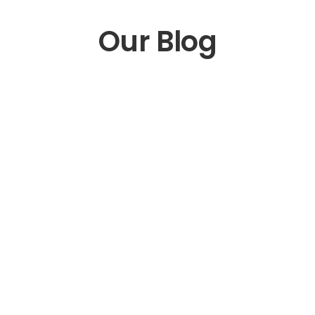
Our Blog