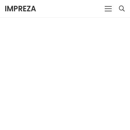
IMPREZA