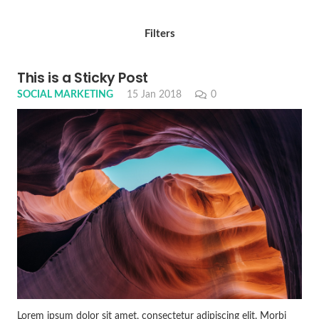
Filters
This is a Sticky Post
SOCIAL MARKETING
15 Jan 2018
0
Lorem ipsum dolor sit amet, consectetur adipiscing elit. Morbi