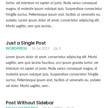
tortor, vel interdum mi sapien ut justo. Nulla varius consequat
magna, id molestie ipsum volutpat quis. Suspendisse consectetur
fringilla suctus. Pellentesque ipsum erat, facilisis ut venenatis eu,
sodales. Lorem ipsum dolor sit amet, consectetur adipiscing elit.
Morbi sagittis, sem quis lacinia…
Just a Single Post
WORDPRESS
16 Jul 2013
0
Lorem ipsum dolor sit amet, consectetur adipiscing elit. Morbi
sagittis, sem quis lacinia faucibus, orci ipsum gravida tortor, vel
interdum mi sapien ut justo. Nulla varius consequat magna, id
molestie ipsum volutpat quis. Suspendisse consectetur fringilla
suctus. Pellentesque ipsum erat, facilisis ut venenatis eu, sodales
vel dolor. Morbi sagittis, sem…
Post Without Sidebar