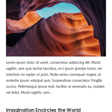
Lorem ipsum dolor sit amet, consectetur adipiscing elit. Morbi
sagittis, sem quis lacinia faucibus, orci ipsum gravida tortor, vel
interdum mi sapien ut justo. Nulla varius consequat magna, id
molestie ipsum volutpat quis. Suspendisse consectetur fringilla
suctus. Pellentesque ipsum erat, facilisis ut venenatis eu, sodales
vel dolor. Morbi sagittis, sem…
Imagination Encircles the World